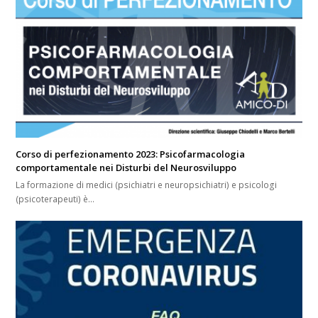
Corso di perfezionamento 2023: Psicofarmacologia
comportamentale nei Disturbi del Neurosviluppo
La formazione di medici (psichiatri e neuropsichiatri) e psicologi
(psicoterapeuti) è…