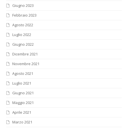
Giugno 2023
Febbraio 2023
Agosto 2022
Luglio 2022
Giugno 2022
Dicembre 2021
Novembre 2021
Agosto 2021
Luglio 2021
Giugno 2021
Maggio 2021
Aprile 2021
Marzo 2021