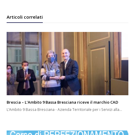
Articoli correlati
Brescia – L’Ambito 9 Bassa Bresciana riceve il marchio CAD
L’Ambito 9 Bassa Bresciana - Azienda Territoriale per i Servizi alla…