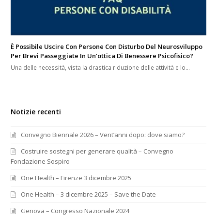
È Possibile Uscire Con Persone Con Disturbo Del Neurosviluppo
Per Brevi Passeggiate In Un’ottica Di Benessere Psicofisico?
Una delle necessità, vista la drastica riduzione delle attività e lo…
Notizie recenti
Convegno Biennale 2026 – Vent’anni dopo: dove siamo?
Costruire sostegni per generare qualità – Convegno
Fondazione Sospiro
One Health – Firenze 3 dicembre 2025
One Health – 3 dicembre 2025 – Save the Date
Genova – Congresso Nazionale 2024