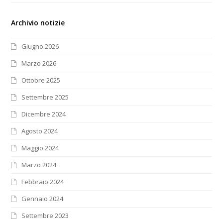
Archivio notizie
Giugno 2026
Marzo 2026
Ottobre 2025
Settembre 2025
Dicembre 2024
Agosto 2024
Maggio 2024
Marzo 2024
Febbraio 2024
Gennaio 2024
Settembre 2023