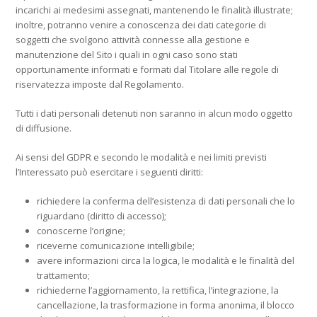
incarichi ai medesimi assegnati, mantenendo le finalità illustrate;
inoltre, potranno venire a conoscenza dei dati categorie di
soggetti che svolgono attività connesse alla gestione e
manutenzione del Sito i quali in ogni caso sono stati
opportunamente informati e formati dal Titolare alle regole di
riservatezza imposte dal Regolamento.
Tutti i dati personali detenuti non saranno in alcun modo oggetto
di diffusione.
Ai sensi del GDPR e secondo le modalità e nei limiti previsti
l’Interessato può esercitare i seguenti diritti:
richiedere la conferma dell’esistenza di dati personali che lo
riguardano (diritto di accesso);
conoscerne l’origine;
riceverne comunicazione intelligibile;
avere informazioni circa la logica, le modalità e le finalità del
trattamento;
richiederne l’aggiornamento, la rettifica, l’integrazione, la
cancellazione, la trasformazione in forma anonima, il blocco