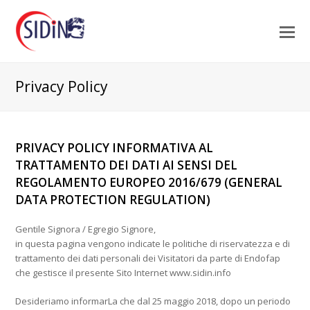
Privacy Policy
PRIVACY POLICY INFORMATIVA AL
TRATTAMENTO DEI DATI AI SENSI DEL
REGOLAMENTO EUROPEO 2016/679 (GENERAL
DATA PROTECTION REGULATION)
Gentile Signora / Egregio Signore,
in questa pagina vengono indicate le politiche di riservatezza e di
trattamento dei dati personali dei Visitatori da parte di Endofap
che gestisce il presente Sito Internet www.sidin.info
Desideriamo informarLa che dal 25 maggio 2018, dopo un periodo