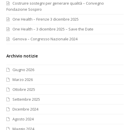
Costruire sostegni per generare qualità – Convegno
Fondazione Sospiro
One Health – Firenze 3 dicembre 2025
One Health – 3 dicembre 2025 – Save the Date
Genova – Congresso Nazionale 2024
Archivio notizie
Giugno 2026
Marzo 2026
Ottobre 2025
Settembre 2025
Dicembre 2024
Agosto 2024
Maggio 2024