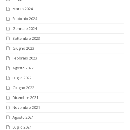
Marzo 2024
Febbraio 2024
Gennaio 2024
Settembre 2023
Giugno 2023
Febbraio 2023
Agosto 2022
Luglio 2022
Giugno 2022
Dicembre 2021
Novembre 2021
Agosto 2021
Luglio 2021