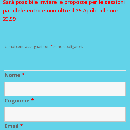
Sarà possibile inviare le proposte per le sessioni
parallele entro e non oltre il 25 Aprile alle ore
23.59
I campi contrassegnati con
*
sono obbligatori.
Nome
*
Cognome
*
Email
*