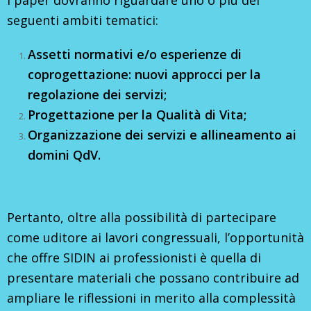
I paper dovranno riguardare uno o più dei
seguenti ambiti tematici:
Assetti normativi e/o esperienze di
coprogettazione: nuovi approcci per la
regolazione dei servizi;
Progettazione per la Qualità di Vita;
Organizzazione dei servizi e allineamento ai
domini QdV.
Pertanto, oltre alla possibilità di partecipare
come uditore ai lavori congressuali, l’opportunità
che offre SIDIN ai professionisti è quella di
presentare materiali che possano contribuire ad
ampliare le riflessioni in merito alla complessità