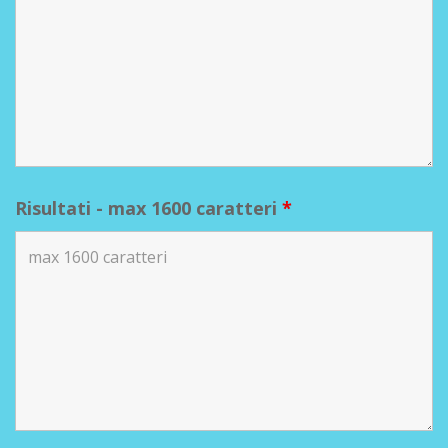
Risultati - max 1600 caratteri
*