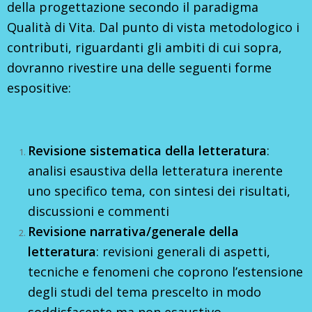
della progettazione secondo il paradigma
Qualità di Vita. Dal punto di vista metodologico i
contributi, riguardanti gli ambiti di cui sopra,
dovranno rivestire una delle seguenti forme
espositive:
Revisione sistematica della letteratura
:
analisi esaustiva della letteratura inerente
uno specifico tema, con sintesi dei risultati,
discussioni e commenti
Revisione narrativa/generale della
letteratura
: revisioni generali di aspetti,
tecniche e fenomeni che coprono l’estensione
degli studi del tema prescelto in modo