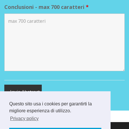
Conclusioni - max 700 caratteri
*
Questo sito usa i cookies per garantirti la
migliore esperienza di utilizzo.
Privacy policy