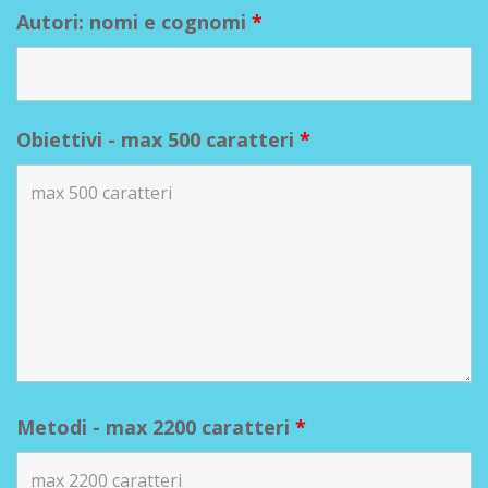
Autori: nomi e cognomi
*
Obiettivi - max 500 caratteri
*
Metodi - max 2200 caratteri
*