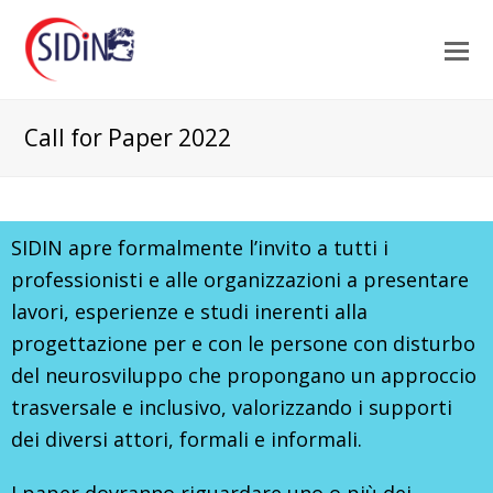
Call for Paper 2022
SIDIN apre formalmente l’invito a tutti i
professionisti e alle organizzazioni a presentare
lavori, esperienze e studi inerenti alla
progettazione per e con le persone con disturbo
del neurosviluppo che propongano un approccio
trasvers
ale e inclusivo, valorizzando i supporti
dei diversi
attori, formali e informali.