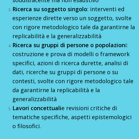
soddisfacente ma non esaustivo
Ricerca su soggetto singolo
: interventi ed
esperienze dirette verso un soggetto, svolte
con rigore metodologico tale da garantirne la
replicabilità e la generalizzabilità
Ricerca su gruppi di persone o popolazion
i:
costruzione e prova di modelli o framework
specifici, azioni di ricerca durette, analisi di
dati, ricerche su gruppi di persone o su
contesti, svolte con rigore metodologico tale
da garantirne la replicabilità e la
generalizzabilità
Lavori concettuali
e revisioni critiche di
tematiche specifiche, aspetti epistemologici
o filosofici.