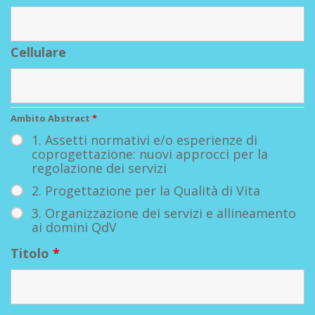
Cellulare
Ambito Abstract
*
1. Assetti normativi e/o esperienze di
coprogettazione: nuovi approcci per la
regolazione dei servizi
2. Progettazione per la Qualità di Vita
3. Organizzazione dei servizi e allineamento
ai domini QdV
Titolo
*