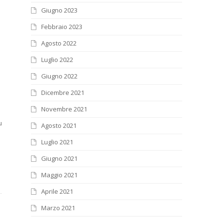
Giugno 2023
Febbraio 2023
Agosto 2022
Luglio 2022
Giugno 2022
Dicembre 2021
Novembre 2021
u
Agosto 2021
Luglio 2021
Giugno 2021
Maggio 2021
Aprile 2021
Marzo 2021