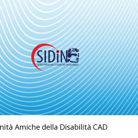
nità Amiche della Disabilità CAD