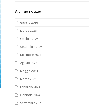
Archivio notizie
Giugno 2026
Marzo 2026
Ottobre 2025
Settembre 2025
Dicembre 2024
Agosto 2024
Maggio 2024
Marzo 2024
Febbraio 2024
Gennaio 2024
Settembre 2023