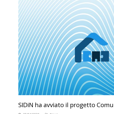
SIDiN ha avviato il progetto Comu