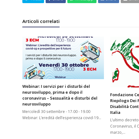
Articoli correlati
Webinar: I servizi per i disturbi del
neurosviluppo, prima e dopo il
Fondazione Ce
coronavirus – Sessualità e disturbi del
Riepilogo Dei 
neurosviluppo
Disabilità Con
Mercoledì 30 settembre - 17.00 - 19.00
Italia
Webinar: L’eredità dell’esperienza covid-19…
L’ultimo decreto
Coronavirus, il C
marzo,…