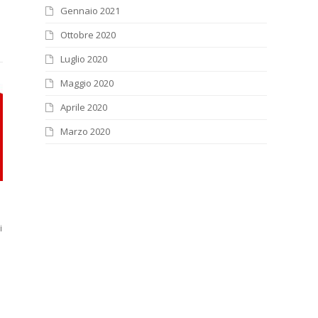
Gennaio 2021
Ottobre 2020
Luglio 2020
Maggio 2020
Aprile 2020
Marzo 2020
i