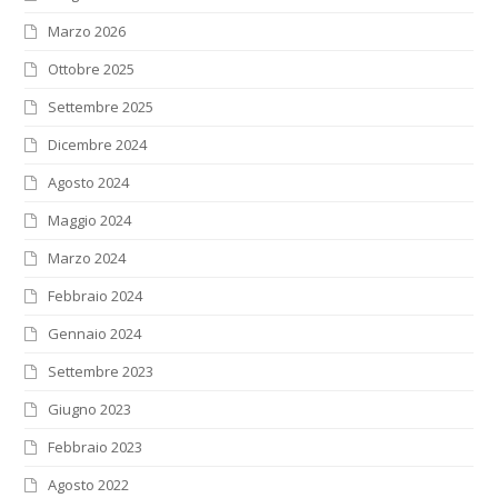
Marzo 2026
Ottobre 2025
Settembre 2025
Dicembre 2024
Agosto 2024
Maggio 2024
Marzo 2024
Febbraio 2024
Gennaio 2024
Settembre 2023
Giugno 2023
Febbraio 2023
Agosto 2022