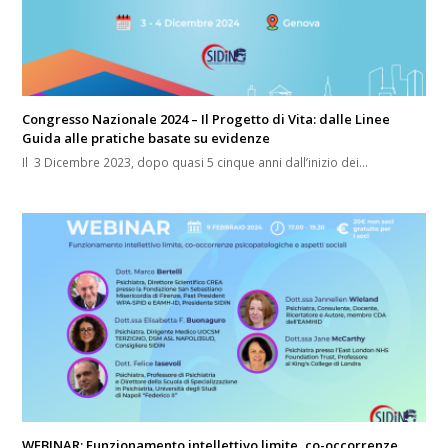
Congresso Nazionale 2024 – Il Progetto di Vita: dalle Linee
Guida alle pratiche basate su evidenze
Il 3 Dicembre 2023, dopo quasi 5 cinque anni dall’inizio dei…
WEBINAR: Funzionamento intellettivo limite, co-occorrenze