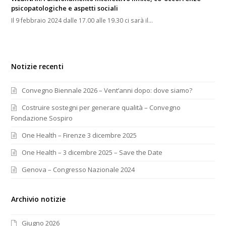
psicopatologiche e aspetti sociali
Il 9 febbraio 2024 dalle 17.00 alle 19.30 ci sarà il…
Notizie recenti
Convegno Biennale 2026 – Vent’anni dopo: dove siamo?
Costruire sostegni per generare qualità – Convegno
Fondazione Sospiro
One Health – Firenze 3 dicembre 2025
One Health – 3 dicembre 2025 – Save the Date
Genova – Congresso Nazionale 2024
Archivio notizie
Giugno 2026