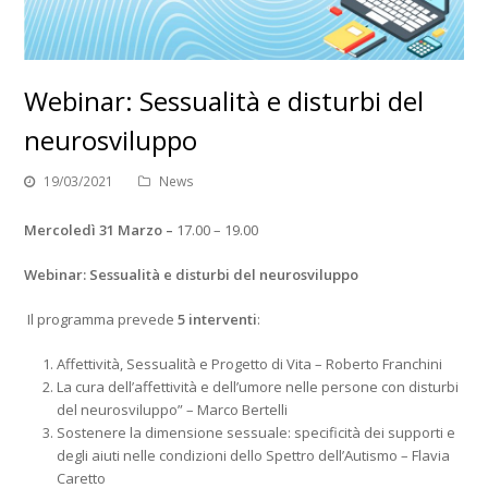
Webinar: Sessualità e disturbi del
neurosviluppo
19/03/2021
News
Mercoledì 31 Marzo –
17.00 – 19.00
Webinar:
Sessualità e disturbi del neurosviluppo
Il programma prevede
5 interventi
:
Affettività, Sessualità e Progetto di Vita – Roberto Franchini
La cura dell’affettività e dell’umore nelle persone con disturbi
del neurosviluppo” – Marco Bertelli
Sostenere la dimensione sessuale: specificità dei supporti e
degli aiuti nelle condizioni dello Spettro dell’Autismo – Flavia
Caretto