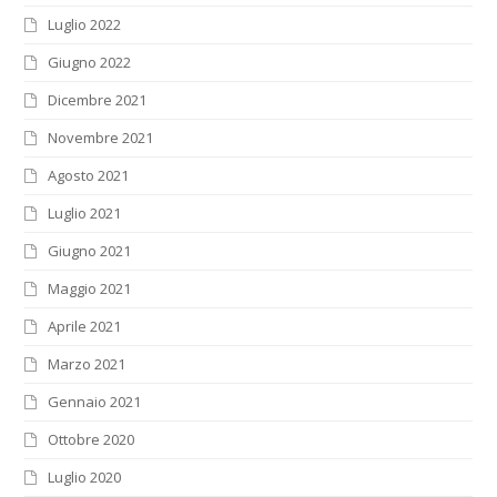
Luglio 2022
Giugno 2022
Dicembre 2021
Novembre 2021
Agosto 2021
Luglio 2021
Giugno 2021
Maggio 2021
Aprile 2021
Marzo 2021
Gennaio 2021
Ottobre 2020
Luglio 2020