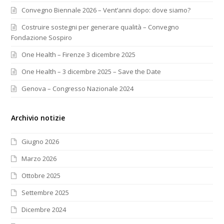
Convegno Biennale 2026 – Vent’anni dopo: dove siamo?
Costruire sostegni per generare qualità – Convegno
Fondazione Sospiro
One Health – Firenze 3 dicembre 2025
One Health – 3 dicembre 2025 – Save the Date
Genova – Congresso Nazionale 2024
Archivio notizie
Giugno 2026
Marzo 2026
Ottobre 2025
Settembre 2025
Dicembre 2024