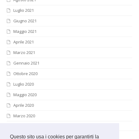
Luglio 2021
Giugno 2021
Maggio 2021
Aprile 2021
Marzo 2021
Gennaio 2021
Ottobre 2020
Luglio 2020
Maggio 2020
Aprile 2020
Marzo 2020
Questo sito usa i cookies per garantirti la