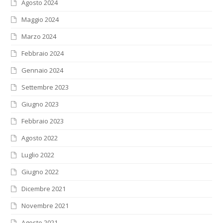
Agosto 2024
Maggio 2024
Marzo 2024
Febbraio 2024
Gennaio 2024
Settembre 2023
Giugno 2023
Febbraio 2023
Agosto 2022
Luglio 2022
Giugno 2022
Dicembre 2021
Novembre 2021
Agosto 2021