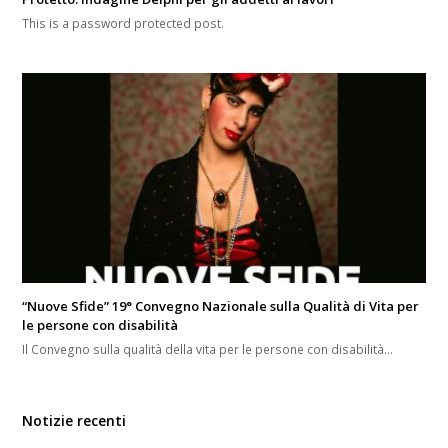
This is a password protected post.
“Nuove Sfide” 19° Convegno Nazionale sulla Qualità di Vita per
le persone con disabilità
Il Convegno sulla qualità della vita per le persone con disabilità…
Notizie recenti