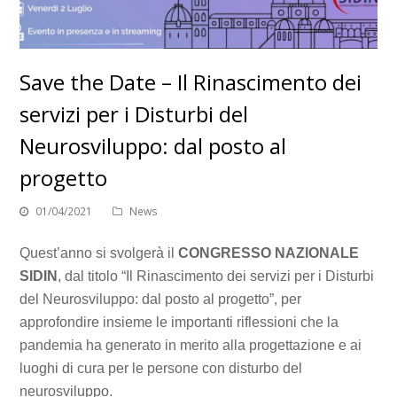
Save the Date – Il Rinascimento dei
servizi per i Disturbi del
Neurosviluppo: dal posto al
progetto
01/04/2021
News
Quest’anno si svolgerà il
CONGRESSO NAZIONALE
SIDIN
, dal titolo “Il Rinascimento dei servizi per i Disturbi
del Neurosviluppo: dal posto al progetto”, per
approfondire insieme le importanti riflessioni che la
pandemia ha generato in merito alla progettazione e ai
luoghi di cura per le persone con disturbo del
neurosviluppo.