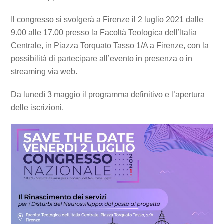
Il congresso si svolgerà a Firenze il 2 luglio 2021 dalle
9.00 alle 17.00 presso la Facoltà Teologica dell’Italia
Centrale, in Piazza Torquato Tasso 1/A a Firenze, con la
possibilità di partecipare all’evento in presenza o in
streaming via web.
Da lunedì 3 maggio il programma definitivo e l’apertura
delle iscrizioni.