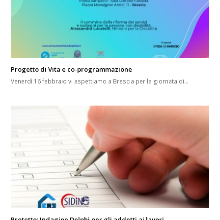
Progetto di Vita e co-programmazione
Venerdì 16 febbraio vi aspettiamo a Brescia per la giornata di…
Protetto: Indagine Delphi per gli addetti ai lavori