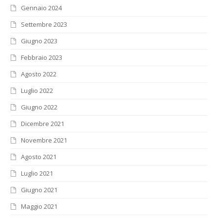
Gennaio 2024
Settembre 2023
Giugno 2023
Febbraio 2023
Agosto 2022
Luglio 2022
Giugno 2022
Dicembre 2021
Novembre 2021
Agosto 2021
Luglio 2021
Giugno 2021
Maggio 2021