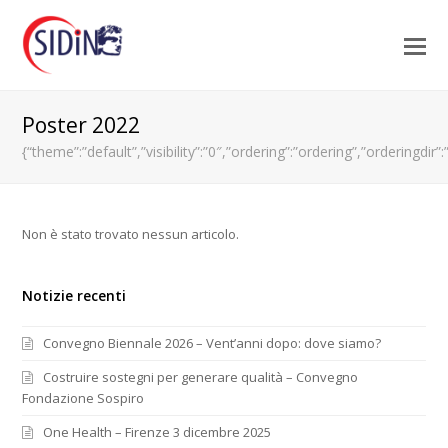
Poster 2022
{“theme”:”default”,”visibility”:”0″,”ordering”:”ordering”,”orderin
Non è stato trovato nessun articolo.
Notizie recenti
Convegno Biennale 2026 – Vent’anni dopo: dove siamo?
Costruire sostegni per generare qualità – Convegno
Fondazione Sospiro
One Health – Firenze 3 dicembre 2025