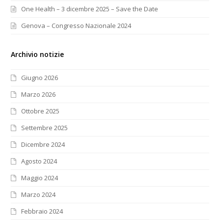
One Health – 3 dicembre 2025 – Save the Date
Genova – Congresso Nazionale 2024
Archivio notizie
Giugno 2026
Marzo 2026
Ottobre 2025
Settembre 2025
Dicembre 2024
Agosto 2024
Maggio 2024
Marzo 2024
Febbraio 2024