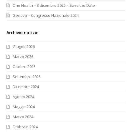
One Health – 3 dicembre 2025 – Save the Date
Genova – Congresso Nazionale 2024
Archivio notizie
Giugno 2026
Marzo 2026
Ottobre 2025
Settembre 2025
Dicembre 2024
Agosto 2024
Maggio 2024
Marzo 2024
Febbraio 2024