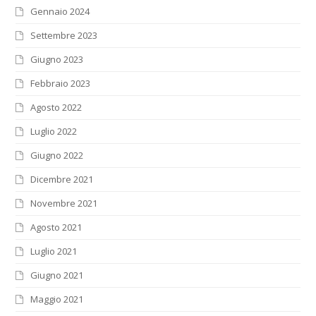
Gennaio 2024
Settembre 2023
Giugno 2023
Febbraio 2023
Agosto 2022
Luglio 2022
Giugno 2022
Dicembre 2021
Novembre 2021
Agosto 2021
Luglio 2021
Giugno 2021
Maggio 2021