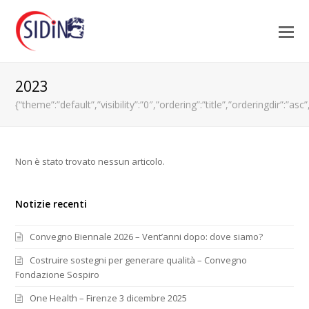
2023
{“theme”:”default”,”visibility”:”0″,”ordering”:”title”,”orderingdi
Non è stato trovato nessun articolo.
Notizie recenti
Convegno Biennale 2026 – Vent’anni dopo: dove siamo?
Costruire sostegni per generare qualità – Convegno
Fondazione Sospiro
One Health – Firenze 3 dicembre 2025